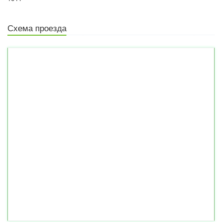
Схема проезда