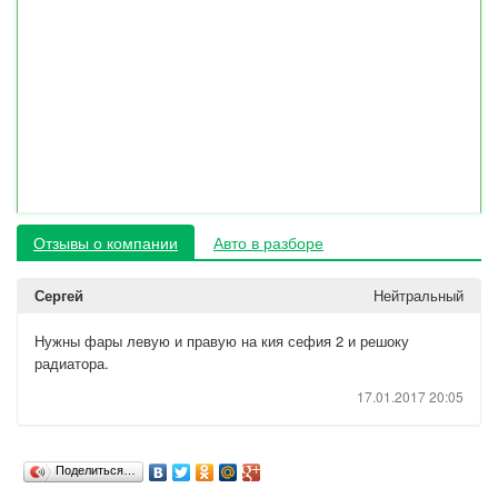
Отзывы о компании
Авто в разборе
Сергей
Нейтральный
Нужны фары левую и правую на кия сефия 2 и решоку
радиатора.
17.01.2017 20:05
Поделиться…