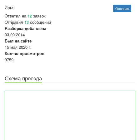
Илья
Опознан
Ответил на
12
заявок
Отправил
13
сообщений
Разборка добавлена
03.09.2014
Был на сайте
15 мая 2020 г.
Кол-во просмотров
9759
Схема проезда