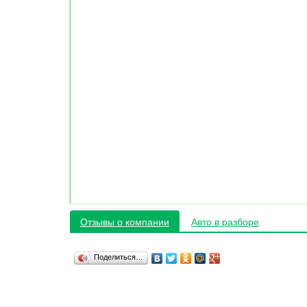
Отзывы о компании
Авто в разборе
Поделиться…