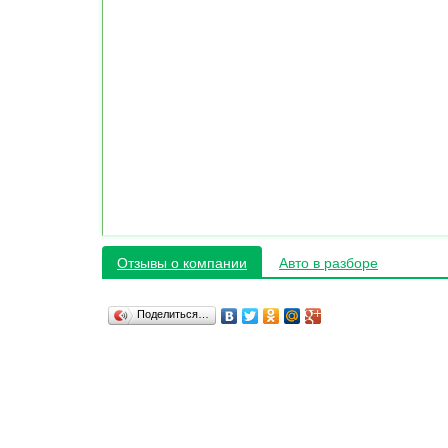
Отзывы о компании
Авто в разборе
Поделиться…