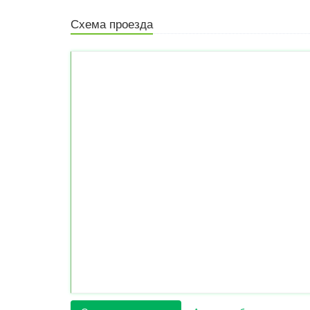
Схема проезда