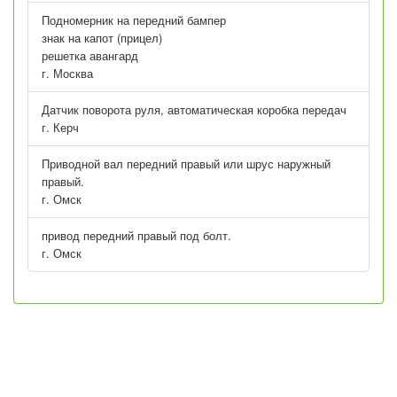
Подномерник на передний бампер
знак на капот (прицел)
решетка авангард
г. Москва
Датчик поворота руля, автоматическая коробка передач
г. Керч
Приводной вал передний правый или шрус наружный
правый.
г. Омск
привод передний правый под болт.
г. Омск