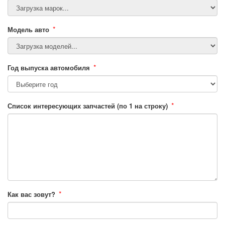
*
Модель авто
*
Год выпуска автомобиля
*
Список интересующих запчастей (по 1 на строку)
*
Как вас зовут?