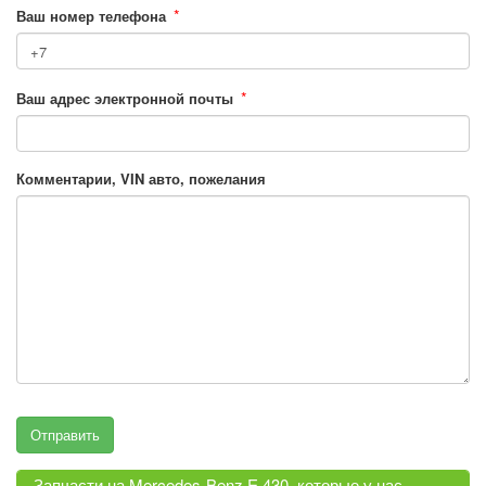
*
Ваш номер телефона
*
Ваш адрес электронной почты
Комментарии, VIN авто, пожелания
Запчасти на Mercedes-Benz E 430, которые у нас