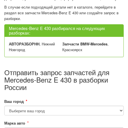
В случае если подходящей детали нет в каталоге, перейдите в
раздел все запчасти Mercedes-Benz E 430 или создайте запрос в
разборки.
Mercedes-Benz E 430 разбирался на следующих
разборках:
АВТОРАЗБОРНН
, Нижний
Запчасти BMW-Mercedes
,
Новгород
Красноярск
Отправить запрос запчастей для
Mercedes-Benz E 430 в разборки
России
*
Ваш город
*
Марка авто