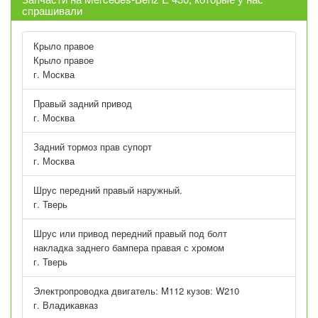
спрашивали
Крыло правое
Крыло правое
г. Москва
Правый задний привод
г. Москва
Задний тормоз прав супорт
г. Москва
Шрус передний правый наружный.
г. Тверь
Шрус или привод передний правый под болт
накладка заднего бампера правая с хромом
г. Тверь
Электропроводка двигатель: M112 кузов: W210
г. Владикавказ