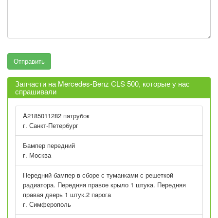
Запчасти на Mercedes-Benz CLS 500, которые у нас
спрашивали
A2185011282 патрубок
г. Санкт-Петербург
Бампер передний
г. Москва
Передний бампер в сборе с туманками с решеткой
радиатора. Передняя правое крыло 1 штука. Передняя
правая дверь 1 штук.2 парога
г. Симферополь