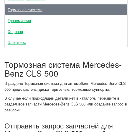
Тормозная система
Трансмиссия
Ходовая
Электрика
Тормозная система Mercedes-
Benz CLS 500
В разделе Тормозная система для автомобиля Mercedes-Benz CLS
500 представлены диски тормозные, тормозные суппорты.
В случае если подходящей детали нет в каталоге, перейдите в
раздел все запчасти Mercedes-Benz CLS 500 или создайте запрос в
разборки.
Отправить запрос запчастей для