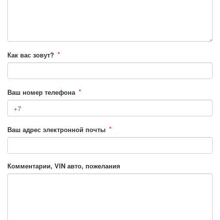
*
Как вас зовут?
*
Ваш номер телефона
*
Ваш адрес электронной почты
Комментарии, VIN авто, пожелания