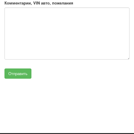
Комментарии, VIN авто, пожелания