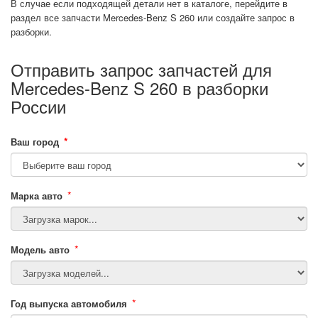
В случае если подходящей детали нет в каталоге, перейдите в
раздел все запчасти Mercedes-Benz S 260 или создайте запрос в
разборки.
Отправить запрос запчастей для
Mercedes-Benz S 260 в разборки
России
*
Ваш город
*
Марка авто
*
Модель авто
*
Год выпуска автомобиля