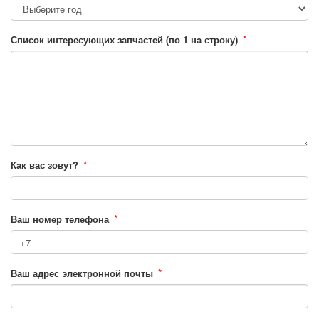
*
Список интересующих запчастей (по 1 на строку)
*
Как вас зовут?
*
Ваш номер телефона
*
Ваш адрес электронной почты