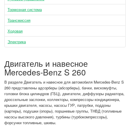
Тормозная система
Трансмиссия
Ходовая
Электрика
Двигатель и навесное
Mercedes-Benz S 260
В разделе Двигатель и навесное для автомобиля Mercedes-Benz S
260 представлены адсорберы (абсорберы), бачки, вискомуфты,
головки блока цилиндров (ГБЦ), двигатели, диффузоры радиатора,
дроссельные заслонки, коллекторы, компрессоры кондиционера,
крышки двигателя, насосы, насосы ГУР, патрубки, поддоны
(картеры), подушки (опоры), поршневые группы, ТНВД (топливные
насосы высокого давления), турбины (турбокомпрессоры),
форсунки топливные, шкивы.