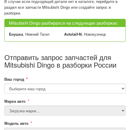
В случае если подходящей детали нет в каталоге, перейдите в
раздел все запчасти Mitsubishi Dingo или создайте запрос в
разборки.
Mitsubishi Dingo разбирался на следующих разборках:
Бэушка
, Нижний Тагил
Avtolaif-N
, Новокузнецк
Отправить запрос запчастей для
Mitsubishi Dingo в разборки России
*
Ваш город
*
Марка авто
*
Модель авто