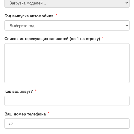
*
Год выпуска автомобиля
*
Список интересующих запчастей (по 1 на строку)
*
Как вас зовут?
*
Ваш номер телефона