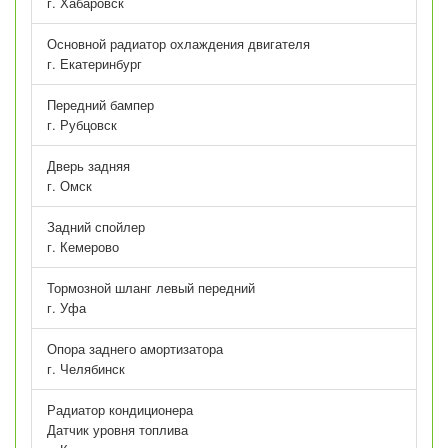
г. Хабаровск
Основной радиатор охлаждения двигателя
г. Екатеринбург
Передний бампер
г. Рубцовск
Дверь задняя
г. Омск
Задний спойлер
г. Кемерово
Тормозной шланг левый передний
г. Уфа
Опора заднего амортизатора
г. Челябинск
Радиатор кондиционера
Датчик уровня топлива