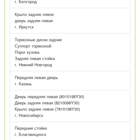
г. Белгород
Крыло заднее левое
дверь задняя левая
г. Иркутск
Тормозные диски задние
Суппорт тормозной
Порог кузова
Задняя левая стойка
г. Нижний Новгород
Передняя левая дверь
г. Казань
Дверь передняя левая (8010198Y30)
Дверь задняя левая (8210098Y30)
Крыло заднее левое (7810198Y30)
г. Новосибирск
Передние стойки
г. Благовещенск