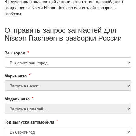
В случае если подходящей детали нет в каталоге, перейдите в
раздел все запчасти Nissan Rasheen или создайте запрос в
разборки.
Отправить запрос запчастей для
Nissan Rasheen в разборки России
*
Ваш город
*
Марка авто
*
Модель авто
*
Год выпуска автомобиля