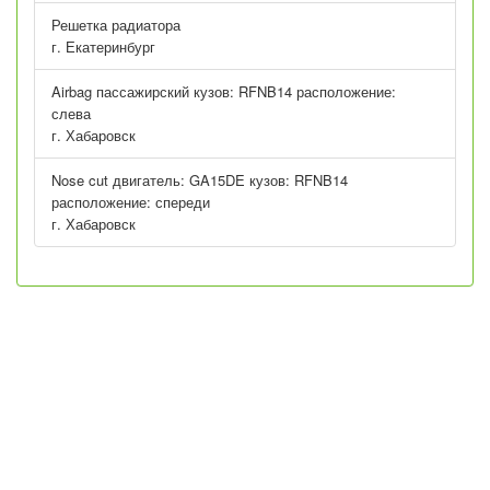
Решетка радиатора
г. Екатеринбург
Airbag пассажирский кузов: RFNB14 расположение:
слева
г. Хабаровск
Nose cut двигатель: GA15DE кузов: RFNB14
расположение: спереди
г. Хабаровск