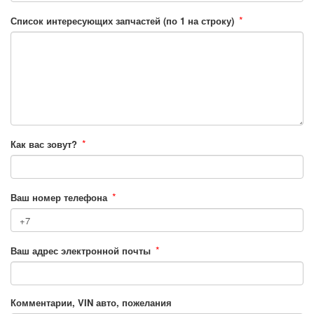
*
Список интересующих запчастей (по 1 на строку)
*
Как вас зовут?
*
Ваш номер телефона
*
Ваш адрес электронной почты
Комментарии, VIN авто, пожелания