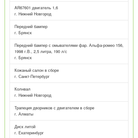
AR67601 двигатель 1,6
г. Нижний Новгород
Передний бампер
г. Брянск
Передний бампер с омывателями фар. Альфа-ромео 156,
1998 г.В., 2,5 литра, 190 л/с
г. Брянск
Кожаный салон в сборе
г. Санкт-Петербург
Колнвал
г. Нижний Новгород
Трапеция дворников с двигателем в сборе
г. Алматы
Диск литой
г. Екатеринбург