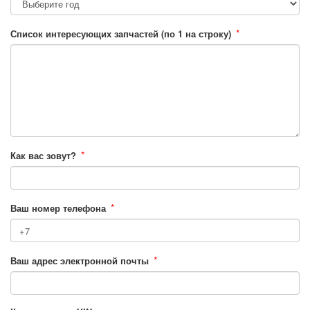
*
Список интересующих запчастей (по 1 на строку)
*
Как вас зовут?
*
Ваш номер телефона
*
Ваш адрес электронной почты