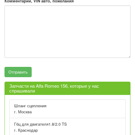
Комментарии, VIN авто, пожелания
Запчасти на Alfa Romeo 156, которые у нас
спрашивали
Шланг сцепления
г. Москва
Гбц для двигателя1.8/2.0 TS
г. Краснодар