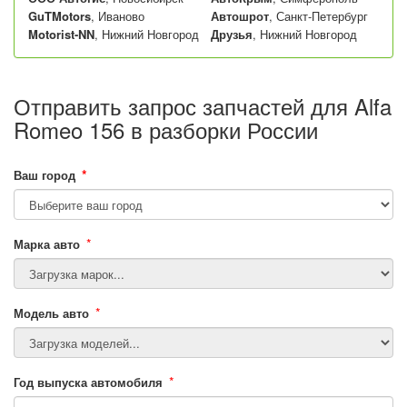
GuTMotors
, Иваново
Автошрот
, Санкт-Петербург
Motorist-NN
, Нижний Новгород
Друзья
, Нижний Новгород
Отправить запрос запчастей для Alfa
Romeo 156 в разборки России
*
Ваш город
*
Марка авто
*
Модель авто
*
Год выпуска автомобиля