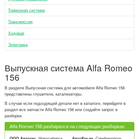
Тормозная система
Трансмиссия
Ходовая
Электрика
Выпускная система Alfa Romeo
156
В разделе Выпускная система для автомобиля Alfa Romeo 156
представлены глушители, катализаторы.
В случае если подходящей детали нет в каталоге, перейдите в
раздел все запчасти Alfa Romeo 156 или создайте запрос в
разборки.
Alfa Romeo 156 разбирался на следующих разборках:
ООО Автогис
, Новосибирск
АвтоКрым
, Симферополь