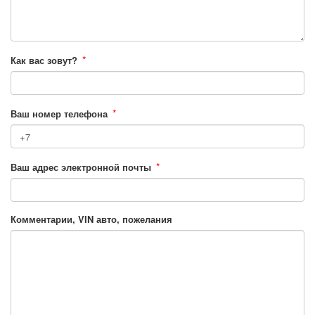
*
Как вас зовут?
*
Ваш номер телефона
*
Ваш адрес электронной почты
Комментарии, VIN авто, пожелания