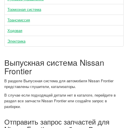
Тормозная система
Трансмиссия
Ходовая
Электрика
Выпускная система Nissan
Frontier
В разделе Выпускная система для автомобиля Nissan Frontier
представлены глушители, катализаторы.
В случае если подходящей детали нет в каталоге, перейдите в
раздел все запчасти Nissan Frontier или создайте запрос в
разборки.
Отправить запрос запчастей для