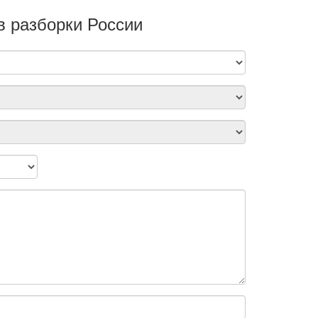
в разборки России