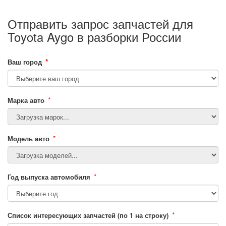
Отправить запрос запчастей для
Toyota Aygo в разборки России
*
Ваш город
*
Марка авто
*
Модель авто
*
Год выпуска автомобиля
*
Список интересующих запчастей (по 1 на строку)