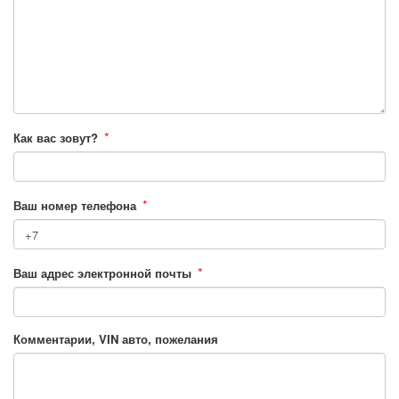
*
Как вас зовут?
*
Ваш номер телефона
*
Ваш адрес электронной почты
Комментарии, VIN авто, пожелания