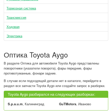
Тормозная система
Трансмиссия
Ходовая
Электрика
Оптика Toyota Aygo
В разделе Оптика для автомобиля Toyota Aygo представлены
поворотники (указатели поворота), фары передние, фары
противотуманные, фонари задние.
В случае если подходящей детали нет в каталоге, перейдите в
раздел все запчасти Toyota Aygo или создайте запрос в разборки.
Toyota Aygo разбирался на следующих разборках:
S.p.a.u.m
, Калининград
GuTMotors
, Иваново