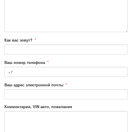
*
Как вас зовут?
*
Ваш номер телефона
*
Ваш адрес электронной почты
Комментарии, VIN авто, пожелания