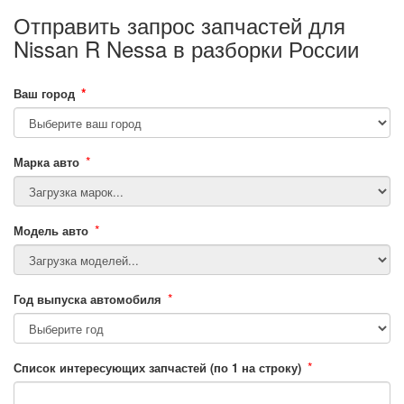
Отправить запрос запчастей для
Nissan R Nessa в разборки России
*
Ваш город
*
Марка авто
*
Модель авто
*
Год выпуска автомобиля
*
Список интересующих запчастей (по 1 на строку)