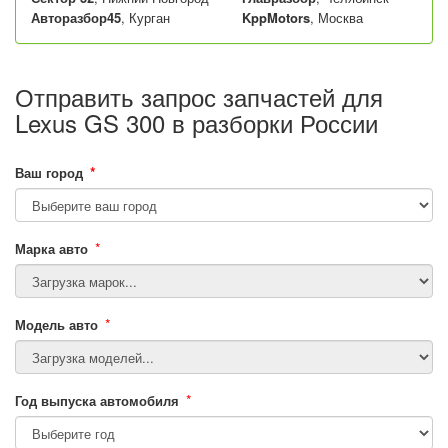
Авторазбор45
, Курган
KppMotors
, Москва
Отправить запрос запчастей для
Lexus GS 300 в разборки России
*
Ваш город
*
Марка авто
*
Модель авто
*
Год выпуска автомобиля