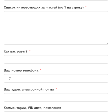
*
Список интересующих запчастей (по 1 на строку)
*
Как вас зовут?
*
Ваш номер телефона
*
Ваш адрес электронной почты
Комментарии, VIN авто, пожелания