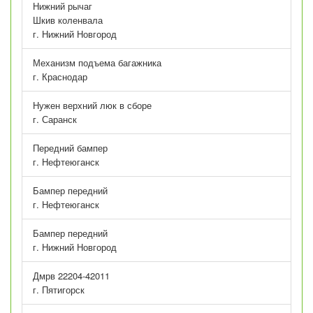
Нижний рычаг
Шкив коленвала
г. Нижний Новгород
Механизм подъема багажника
г. Краснодар
Нужен верхний люк в сборе
г. Саранск
Передний бампер
г. Нефтеюганск
Бампер передний
г. Нефтеюганск
Бампер передний
г. Нижний Новгород
Дмрв 22204-42011
г. Пятигорск