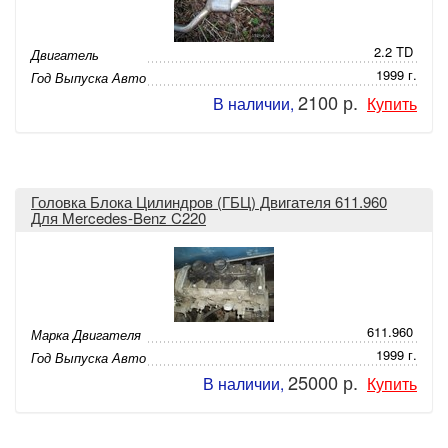
2.2 TD
Двигатель
1999 г.
Год Выпуска Авто
2100 р.
В наличии,
Купить
Головка Блока Цилиндров (ГБЦ) Двигателя 611.960
Для Mercedes-Benz C220
611.960
Марка Двигателя
1999 г.
Год Выпуска Авто
25000 р.
В наличии,
Купить