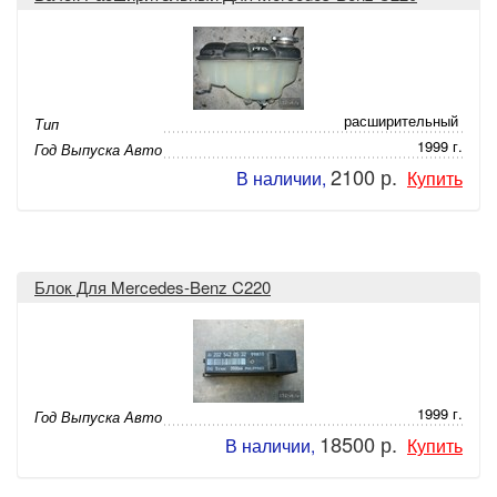
расширительный
Тип
1999 г.
Год Выпуска Авто
2100 р.
В наличии,
Купить
Блок Для Mercedes-Benz C220
1999 г.
Год Выпуска Авто
18500 р.
В наличии,
Купить