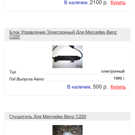
2100 р.
В наличии,
Купить
Блок Управления Электронный Для Mercedes-Benz
C220
электронный
Тип
1999 г.
Год Выпуска Авто
500 р.
В наличии,
Купить
Глушитель Для Mercedes-Benz C220