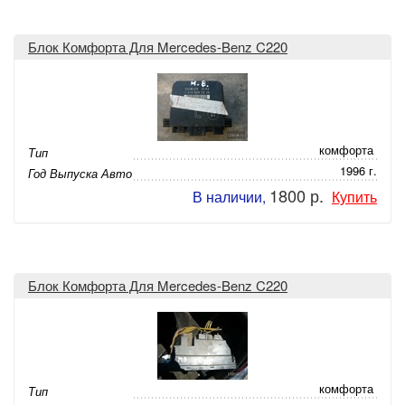
Блок Комфорта Для Mercedes-Benz C220
комфорта
Тип
1996 г.
Год Выпуска Авто
1800 р.
В наличии,
Купить
Блок Комфорта Для Mercedes-Benz C220
комфорта
Тип