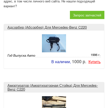
адрес, в том числе личного веб сайта. Не нашли подходящий
вариант?
Запрос запчастей
Адсорбер (Абсорбер) Для Mercedes-Benz C220
1996 г.
Год Выпуска Авто
1000 р.
В наличии,
Купить
Амортизатор (Амортизаторная Стойка) Для Mercedes-
Benz C220