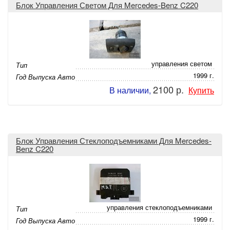
Блок Управления Светом Для Mercedes-Benz C220
управления светом
Тип
1999 г.
Год Выпуска Авто
2100 р.
В наличии,
Купить
Блок Управления Стеклоподъемниками Для Mercedes-
Benz C220
управления стеклоподъемниками
Тип
1999 г.
Год Выпуска Авто