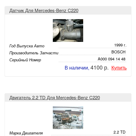
Датчик Для Mercedes-Benz C220
1999 г.
Год Выпуска Авто
BOSCH
Производитель Запчасти
A000 094 14 48
Серийный Номер
4100 р.
В наличии,
Купить
Двигатель 2.2 TD Для Mercedes-Benz C220
2.2 TD
Марка Двигателя