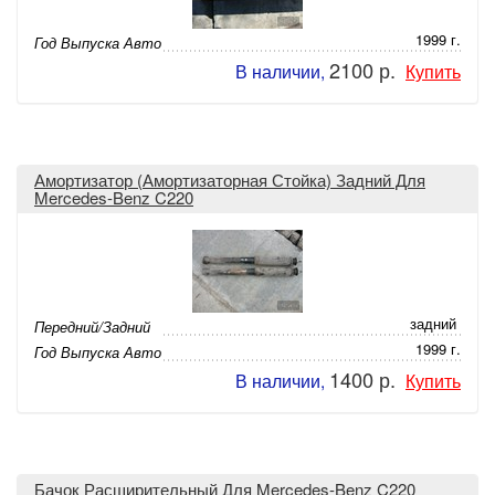
1999 г.
Год Выпуска Авто
2100 р.
В наличии,
Купить
Амортизатор (Амортизаторная Стойка) Задний Для
Mercedes-Benz C220
задний
Передний/Задний
1999 г.
Год Выпуска Авто
1400 р.
В наличии,
Купить
Бачок Расширительный Для Mercedes-Benz C220