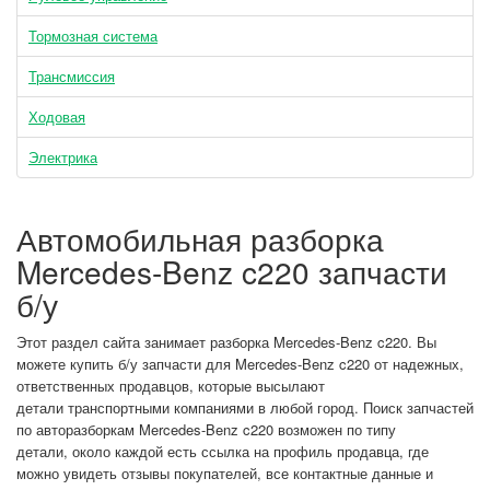
Тормозная система
Трансмиссия
Ходовая
Электрика
Автомобильная разборка
Mercedes-Benz c220 запчасти
б/у
Этот раздел сайта занимает разборка Mercedes-Benz c220. Вы
можете купить б/у запчасти для Mercedes-Benz c220 от надежных,
ответственных продавцов, которые высылают
детали транспортными компаниями в любой город. Поиск запчастей
по авторазборкам Mercedes-Benz c220 возможен по типу
детали, около каждой есть ссылка на профиль продавца, где
можно увидеть отзывы покупателей, все контактные данные и