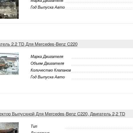
Марка Двигателя
Год Выпуска Авто
атель 2.2 TD Для Mercedes-Benz C220
Марка Двигателя
Объем Двигателя
Количество Клапанов
Год Выпуска Авто
ектор Выпускной Для Mercedes-Benz C220, Двигатель 2,2 TD
Тип
Двигатель