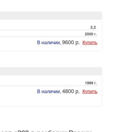
2,2
2000 г.
9600 р.
В наличии,
Купить
1999 г.
4800 р.
В наличии,
Купить