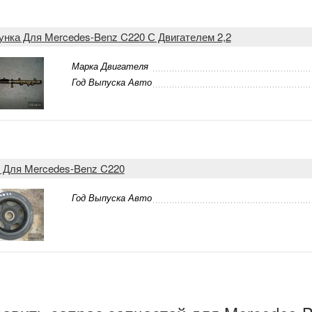
унка Для Mercedes-Benz C220 С Двигателем 2,2
Марка Двигателя
Год Выпуска Авто
 Для Mercedes-Benz C220
Год Выпуска Авто