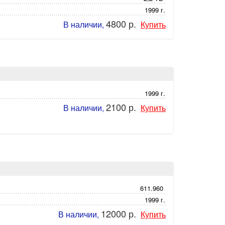
1999 г.
4800 р.
В наличии,
Купить
1999 г.
2100 р.
В наличии,
Купить
611.960
1999 г.
12000 р.
В наличии,
Купить