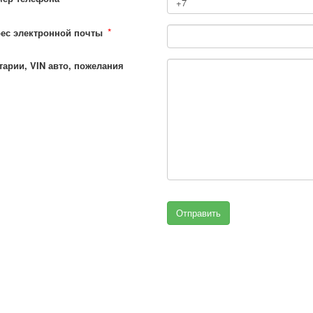
*
ес электронной почты
арии, VIN авто, пожелания