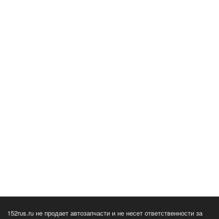
152rus.ru не продает автозапчасти и не несет ответственности за