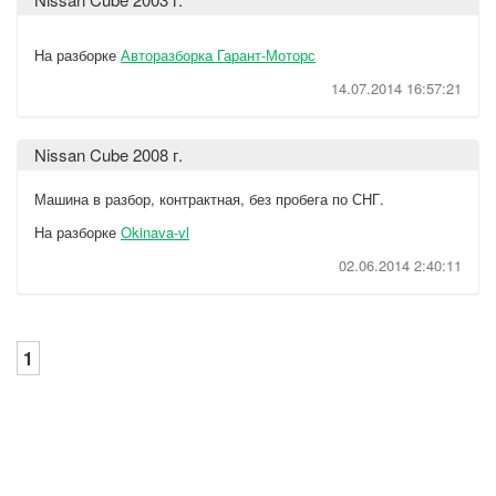
На разборке
Авторазборка Гарант-Моторс
14.07.2014 16:57:21
Nissan Cube 2008 г.
Машина в разбор, контрактная, без пробега по СНГ.
На разборке
Okinava-vl
02.06.2014 2:40:11
1