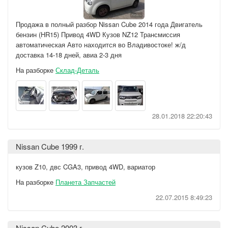
Продажа в полный разбор Nissan Cube 2014 года Двигатель
бензин (HR15) Привод 4WD Кузов NZ12 Трансмиссия
автоматическая Авто находится во Владивостоке! ж/д
доставка 14-18 дней, авиа 2-3 дня
На разборке
Склад-Деталь
28.01.2018 22:20:43
Nissan Cube 1999 г.
кузов Z10, двс CGA3, привод 4WD, вариатор
На разборке
Планета Запчастей
22.07.2015 8:49:23
Nissan Cube 2003 г.