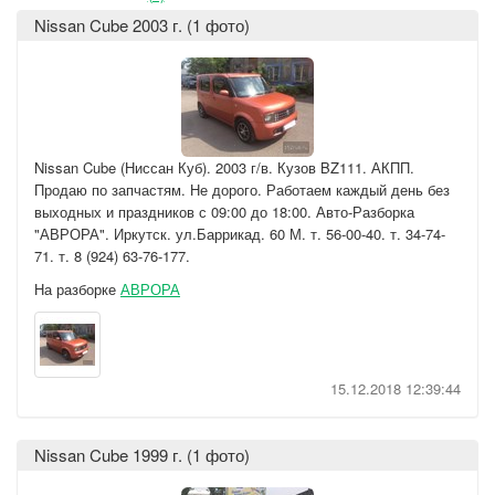
Nissan Cube 2003 г. (1 фото)
Nissan Cube (Ниссан Куб). 2003 г/в. Кузов BZ111. АКПП.
Продаю по запчастям. Не дорого. Работаем каждый день без
выходных и праздников с 09:00 до 18:00. Авто-Разборка
"АВРОРА". Иркутск. ул.Баррикад. 60 М. т. 56-00-40. т. 34-74-
71. т. 8 (924) 63-76-177.
На разборке
АВРОРА
15.12.2018 12:39:44
Nissan Cube 1999 г. (1 фото)