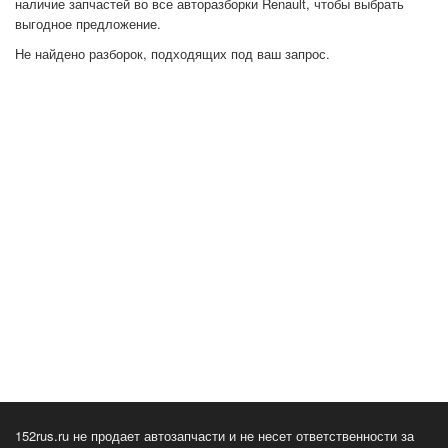
наличие запчастей во все авторазборки Renault, чтобы выбрать
выгодное предложение.
Не найдено разборок, подходящих под ваш запрос.
152rus.ru не продает автозапчасти и не несет ответственности за