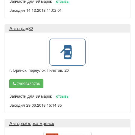
Запчасти для 99 марок
отзывы
Заходил 14.12.2018 11:02:01
Автоград32
г. Брянск
,
переулок Пилотов, 20
79092453736
Запчасти для 89 марок
отзывы
Заходил 29.06.2018 15:14:35
Авторазборка Брянск