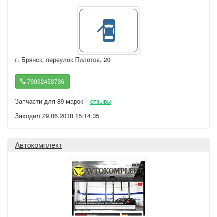
г. Брянск
,
переулок Пилотов, 20
79092453736
Запчасти для 89 марок
отзывы
Заходил 29.06.2018 15:14:35
Автокомплект