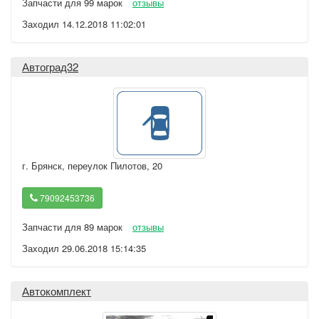
Запчасти для 99 марок
отзывы
Заходил 14.12.2018 11:02:01
Автоград32
г. Брянск
,
переулок Пилотов, 20
79092453736
Запчасти для 89 марок
отзывы
Заходил 29.06.2018 15:14:35
Автокомплект