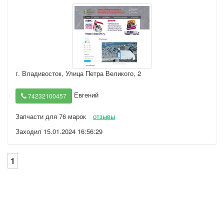
г. Владивосток
,
Улица Петра Великого, 2
Евгений
74232100457
Запчасти для 76 марок
отзывы
Заходил 15.01.2024 16:56:29
1