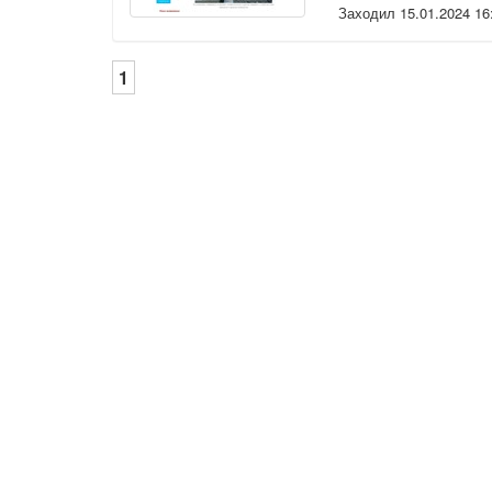
Заходил 15.01.2024 16
1