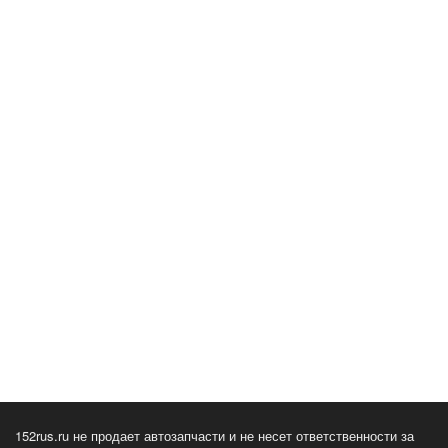
152rus.ru не продает автозапчасти и не несет ответственности за