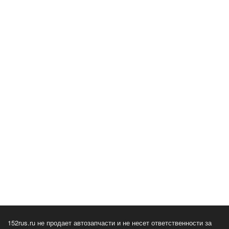
152rus.ru не продает автозапчасти и не несет ответственности за