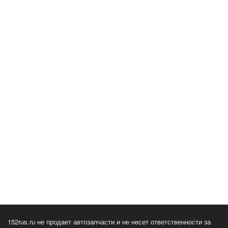
152rus.ru не продает автозапчасти и не несет ответственности за