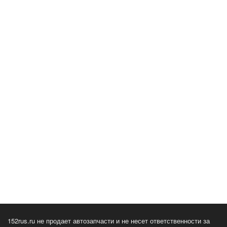
152rus.ru не продает автозапчасти и не несет ответственности за