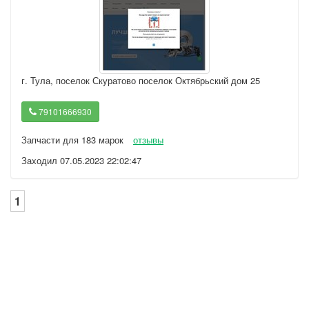
г. Тула
,
поселок Скуратово поселок Октябрьский дом 25
79101666930
Запчасти для 183 марок
отзывы
Заходил 07.05.2023 22:02:47
1