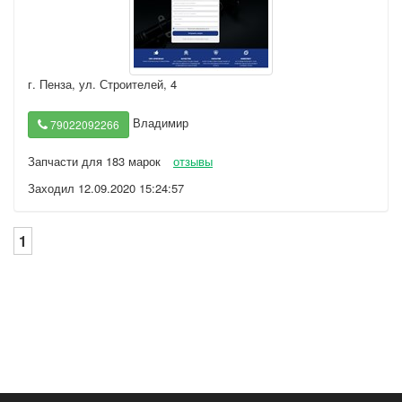
г. Пенза
,
ул. Строителей, 4
Владимир
79022092266
Запчасти для 183 марок
отзывы
Заходил 12.09.2020 15:24:57
1