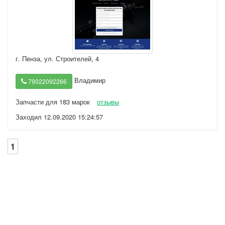
г. Пенза
,
ул. Строителей, 4
Владимир
79022092266
Запчасти для 183 марок
отзывы
Заходил 12.09.2020 15:24:57
1