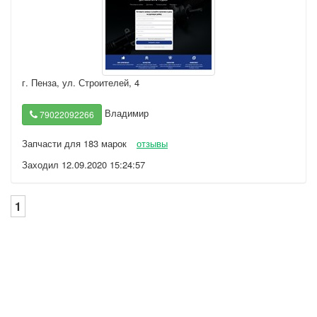
г. Пенза
,
ул. Строителей, 4
Владимир
79022092266
Запчасти для 183 марок
отзывы
Заходил 12.09.2020 15:24:57
1