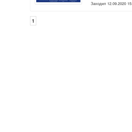
Заходил 12.09.2020 15
1