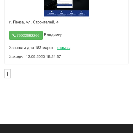
г. Пенза
,
ул. Строителей, 4
Владимир
79022092266
Запчасти для 183 марок
отзывы
Заходил 12.09.2020 15:24:57
1