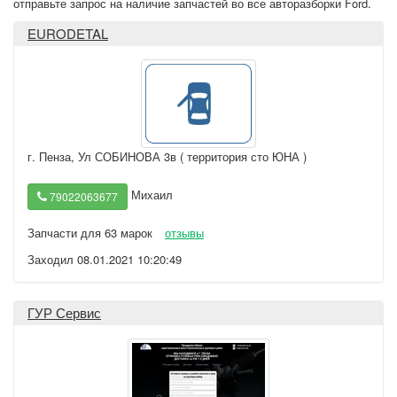
отправьте запрос на наличие запчастей во все авторазборки Ford.
EURODETAL
г. Пенза
,
Ул СОБИНОВА 3в ( территория сто ЮНА )
Михаил
79022063677
Запчасти для 63 марок
отзывы
Заходил 08.01.2021 10:20:49
ГУР Сервис