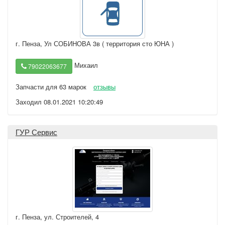
г. Пенза
,
Ул СОБИНОВА 3в ( территория сто ЮНА )
Михаил
79022063677
Запчасти для 63 марок
отзывы
Заходил 08.01.2021 10:20:49
ГУР Сервис
г. Пенза
,
ул. Строителей, 4