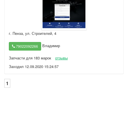
г. Пенза
,
ул. Строителей, 4
Владимир
79022092266
Запчасти для 183 марок
отзывы
Заходил 12.09.2020 15:24:57
1