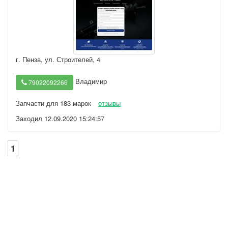
г. Пенза
,
ул. Строителей, 4
Владимир
79022092266
Запчасти для 183 марок
отзывы
Заходил 12.09.2020 15:24:57
1