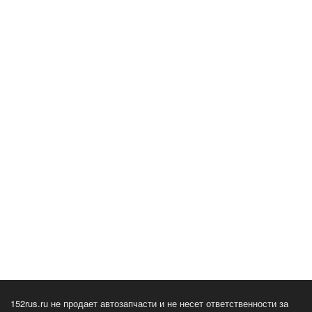
152rus.ru не продает автозапчасти и не несет ответственности за