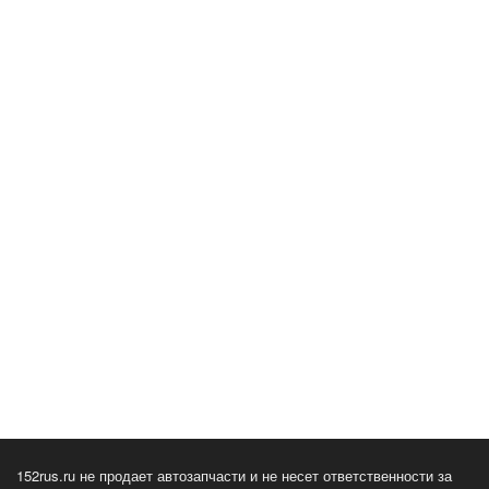
152rus.ru не продает автозапчасти и не несет ответственности за