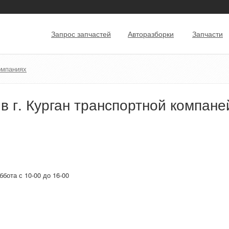
Запрос запчастей
Авторазборки
Запчасти
омпаниях
в г. Курган транспортной компан
ббота с 10-00 до 16-00