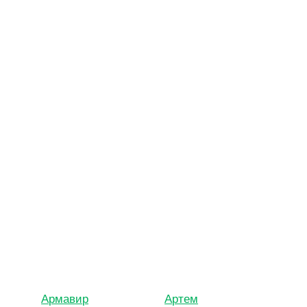
Армавир
Артем