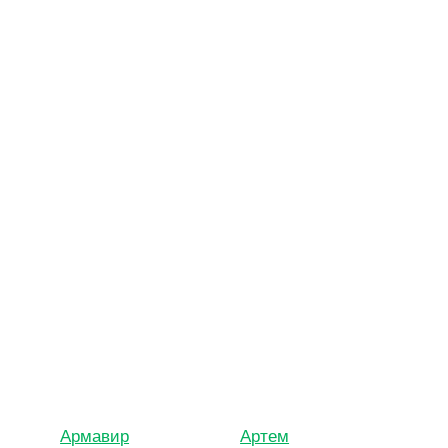
Армавир
Артем