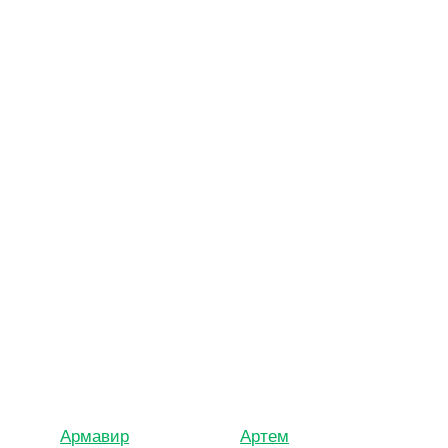
Армавир
Артем