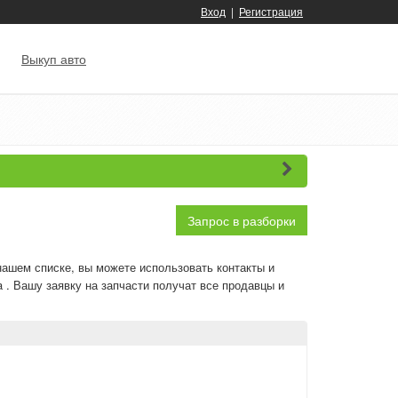
Вход
|
Регистрация
Выкуп авто
Запрос в разборки
нашем списке, вы можете использовать контакты и
 . Вашу заявку на запчасти получат все продавцы и