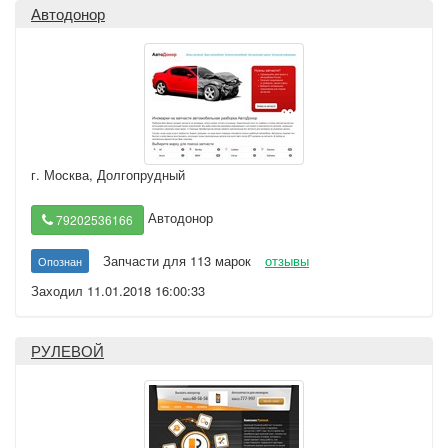
Автодонор
г. Москва
,
Долгопрудный
Автодонор
79202536166
Запчасти для 113 марок
отзывы
Опознан
Заходил 11.01.2018 16:00:33
РУЛЕВОЙ