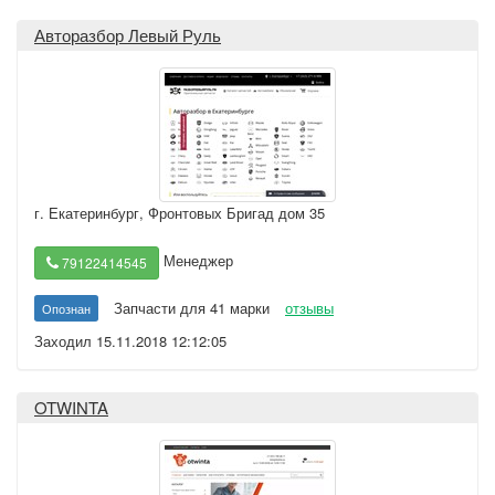
Авторазбор Левый Руль
г. Екатеринбург
,
Фронтовых Бригад дом 35
Менеджер
79122414545
Запчасти для 41 марки
отзывы
Опознан
Заходил 15.11.2018 12:12:05
OTWINTA