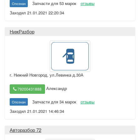
Запчасти для 53 марок
отзывы
Опознан
Заходил 21.01.2021 22:20:34
НижРазбор
г. Нижний Новгород
,
ул.Левинка д.30А
Александр
79200431888
Запчасти для 34 марок
отзывы
Опознан
Заходил 21.01.2021 14:46:34
Авторазбор 72