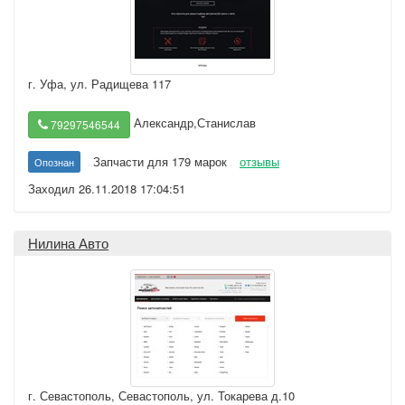
г. Уфа
,
ул. Радищева 117
Александр,Станислав
79297546544
Запчасти для 179 марок
отзывы
Опознан
Заходил 26.11.2018 17:04:51
Нилина Авто
г. Севастополь
,
Севастополь, ул. Токарева д.10