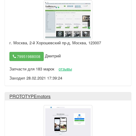
г. Москва
,
2-й Хорошевский пр-д, Москва, 123007
Дмитрий
79951988008
Запчасти для 183 марок
отзывы
Заходил 28.02.2021 17:39:24
PROTOTYPEmotors