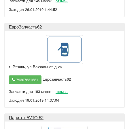
Запчасти для 145 марок
отзывы
Заходил 26.01.2019 1:44:52
ЕвроЗапчасть62
г. Рязань
,
ул.Вокзальная д.26
Еврозапчасть62
79307831681
Запчасти для 183 марок
отзывы
Заходил 19.01.2019 14:37:04
Паритет AVTO 52