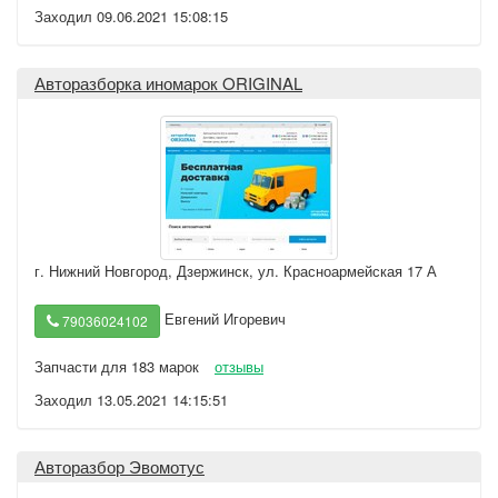
Заходил 09.06.2021 15:08:15
Авторазборка иномарок ORIGINAL
г. Нижний Новгород
,
Дзержинск, ул. Красноармейская 17 А
Евгений Игоревич
79036024102
Запчасти для 183 марок
отзывы
Заходил 13.05.2021 14:15:51
Авторазбор Эвомотус