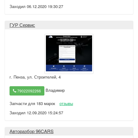
Заходил 06.12.2020 19:30:27
ГУР Сервис
г. Пенза
,
ул. Строителей, 4
Владимир
79022092266
Запчасти для 183 марок
отзывы
Заходил 12.09.2020 15:24:57
Авторазбор 96CARS