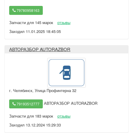
79780958163
Запчасти для 145 марок
отзывы
Заходил 11.01.2025 18:45:05
АВТОРАЗБОР AUTORAZBOR
г. Челябинск
,
Улица Профинтерна 32
АВТОРАЗБОР AUTORAZBOR
79193512777
Запчасти для 183 марок
отзывы
Заходил 13.12.2024 15:29:33