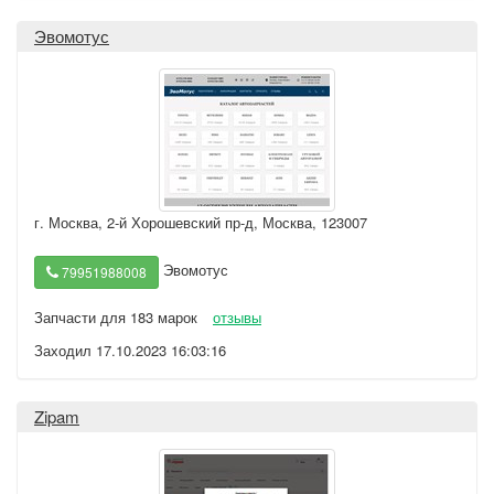
Эвомотус
г. Москва
,
2-й Хорошевский пр-д, Москва, 123007
Эвомотус
79951988008
Запчасти для 183 марок
отзывы
Заходил 17.10.2023 16:03:16
Zipam