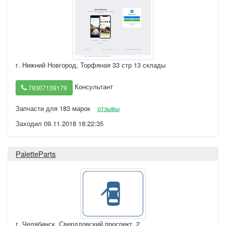
г. Нижний Новгород
,
Торфяная 33 стр 13 склады
Консультант
79307139179
Запчасти для 183 марок
отзывы
Заходил 09.11.2018 18:22:35
PaletteParts
г. Челябинск
,
Свердловский проспект, 2