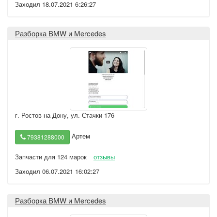
Заходил 18.07.2021 6:26:27
Разборка BMW и Mercedes
г. Ростов-на-Дону
,
ул. Стачки 176
Артем
79381288000
Запчасти для 124 марок
отзывы
Заходил 06.07.2021 16:02:27
Разборка BMW и Mercedes