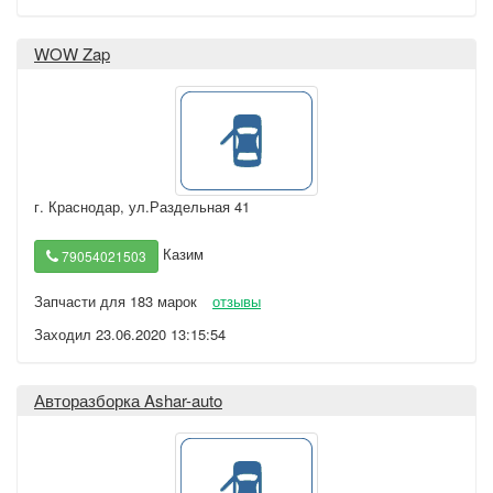
WOW Zap
г. Краснодар
,
ул.Раздельная 41
Казим
79054021503
Запчасти для 183 марок
отзывы
Заходил 23.06.2020 13:15:54
Авторазборка Ashar-auto