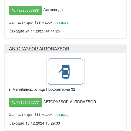
Александр
79236303988
Запчасти для 138 марок
отзывы
Заходил 24.11.2025 14:41:25
АВТОРАЗБОР AUTORAZBOR
г. Челябинск
,
Улица Профинтерна 32
АВТОРАЗБОР AUTORAZBOR
79193512777
Запчасти для 183 марок
отзывы
Заходил 13.12.2024 15:29:33