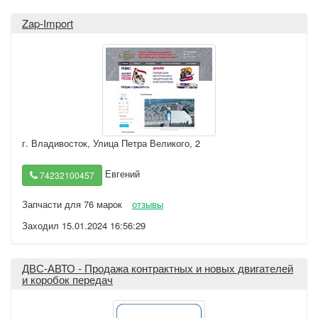
Zap-Import
г. Владивосток
,
Улица Петра Великого, 2
Евгений
74232100457
Запчасти для 76 марок
отзывы
Заходил 15.01.2024 16:56:29
ДВС-АВТО - Продажа контрактных и новых двигателей
и коробок передач