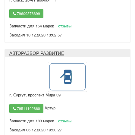
79609876699
Запчасти для 154 марок
отзывы
Заходил 10.12.2020 13:02:57
АВТОРАЗБОР РАЗВИТИЕ
г. Сургут
,
проспект Мира 39
Артур
79511102860
Запчасти для 183 марок
отзывы
Заходил 06.12.2020 19:30:27