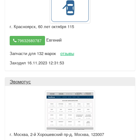
г. Красноярск
,
60 лет октября 115
Евгений
79632680787
Запчасти для 132 марок
отзывы
Заходил 16.11.2023 12:31:53
Эвомотус
г. Москва
,
2-й Хорошевский пр-д, Москва, 123007