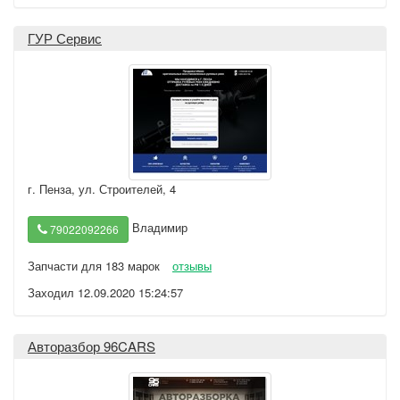
ГУР Сервис
г. Пенза
,
ул. Строителей, 4
Владимир
79022092266
Запчасти для 183 марок
отзывы
Заходил 12.09.2020 15:24:57
Авторазбор 96CARS